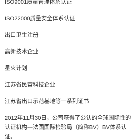
ISO9001质量管理体系认证
ISO22000质量安全体系认证
出口卫生注册
高新技术企业
星火计划
江苏省民营科技企业
江苏省出口示范基地等一系列证书
2012年11月30日，公司获得了公认的全球国际性的
认证机构---法国国际检验局（简称BV）BV体系认
证。