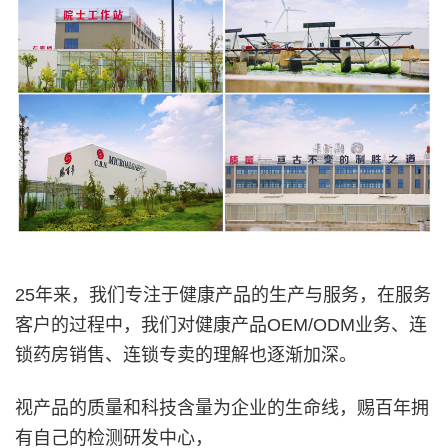
25年来，我们专注于健康产品的生产与服务，在服务
客户的过程中，我们对健康产品OEM/ODM业务、连
锁药房销售、连锁专卖的理解也逐渐加深。
视产品的质量和科技含量为企业的生命线，赐百年拥
有自己的检测研发中心，