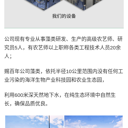
公司现有专业从事藻类研发、生产的高级农艺师、研
究员5人，有农艺师以上职称各类工程技术人员20余
人；
赐百年公司藻类，依托半径10公里范围内没有任何工
业污染的海洋生物产业科技园和农业生态园，
利用600米深天然地下水，在纯生态环境中自然生
长，确保品质优良。