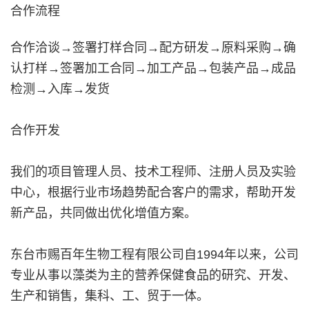
合作流程
合作洽谈→签署打样合同→配方研发→原料采购→确
认打样→签署加工合同→加工产品→包装产品→成品
检测→入库→发货
合作开发
我们的项目管理人员、技术工程师、注册人员及实验
中心，根据行业市场趋势配合客户的需求，帮助开发
新产品，共同做出优化增值方案。
东台市赐百年生物工程有限公司自1994年以来，公司
专业从事以藻类为主的营养保健食品的研究、开发、
生产和销售，集科、工、贸于一体。