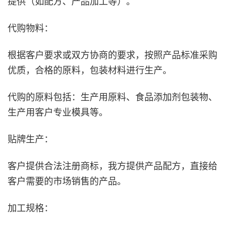
提供（如配方、产品加工等）。
代购物料：
根据客户要求或双方协商的要求，按照产品标准采购
优质，合格的原料，包装材料进行生产。
代购的原料包括：生产用原料、食品添加剂包装物、
生产用客户专业模具等。
贴牌生产：
客户提供合法注册商标，我方提供产品配方，直接给
客户需要的市场销售的产品。
加工规格：