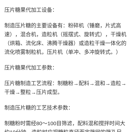
压片糖果代加工设备：
制造压片糖的主要设备有：粉碎机（锤磨，片式高
速），混合机，造粒机（摇摆式、旋转式），干燥机
（烘箱、流化床、沸腾干燥器）或造粒干燥一体化的
流化喷雾制粒机，压片机（单冲、多冲旋转式。）
压片糖果代加工参数：
压片糖制造工艺流程：制糖粉→配料→混和→造粒→
干燥→整粒→压片成型。
制造压片糖的工艺技术参数：
制糖粉时需经80～100目筛滤，配料混和搅拌时间大