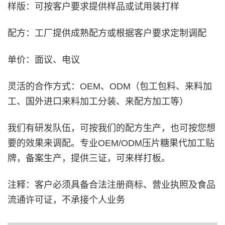
样版：可按客户要求提供样品或试用装打样
配方：工厂提供成熟配方或根据客户要求定制调配
单价：面议、电议
灵活的合作方式：OEM、ODM（包工包料、来料加
工、国外进口来料加工分装、来配方加工等）
我们有研发队伍，可按我们的配方生产，也可按您想
要的效果来调配。专业OEM/ODM压片糖果代加工贴
牌，备案生产，提供三证，可来样打板。
注释：客户必须具备合法注册商标、营业执照及食品
流通许可证，不承接个人业务