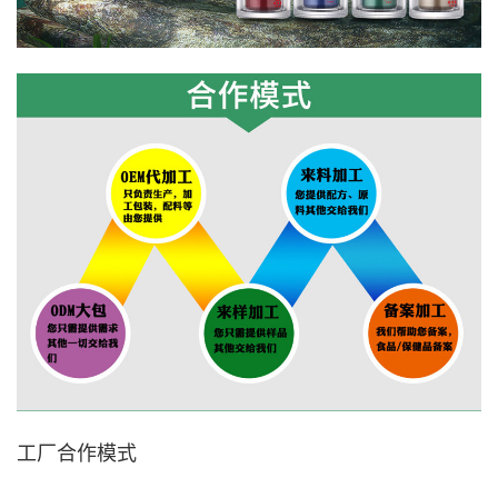
工厂合作模式