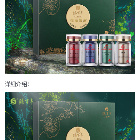
详细介绍：