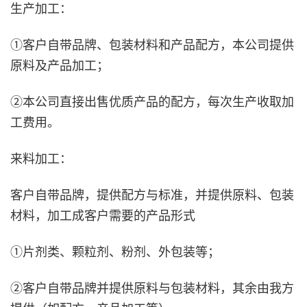
生产加工：
①客户自带品牌、包装材料和产品配方，本公司提供
原料及产品加工；
②本公司直接出售优质产品的配方，每次生产收取加
工费用。
来料加工：
客户自带品牌，提供配方与标准，并提供原料、包装
材料，加工成客户需要的产品形式
①片剂类、颗粒剂、粉剂、外包装等；
②客户自带品牌并提供原料与包装材料，其余由我方