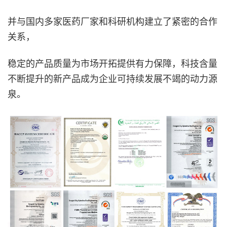
并与国内多家医药厂家和科研机构建立了紧密的合作
关系，
稳定的产品质量为市场开拓提供有力保障，科技含量
不断提升的新产品成为企业可持续发展不竭的动力源
泉。