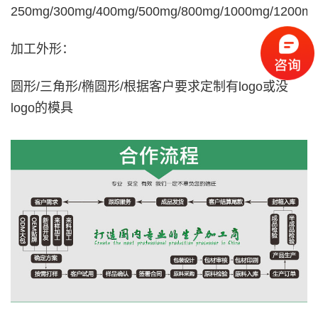
250mg/300mg/400mg/500mg/800mg/1000mg/1200m
加工外形：
圆形/三角形/椭圆形/根据客户要求定制有logo或没
logo的模具