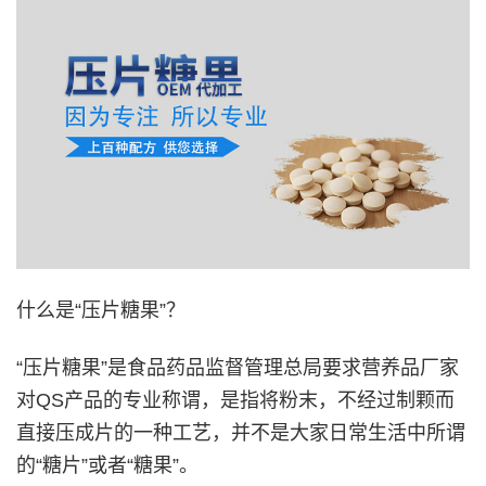
什么是“压片糖果”？
“压片糖果”是食品药品监督管理总局要求营养品厂家
对QS产品的专业称谓，是指将粉末，不经过制颗而
直接压成片的一种工艺，并不是大家日常生活中所谓
的“糖片”或者“糖果”。