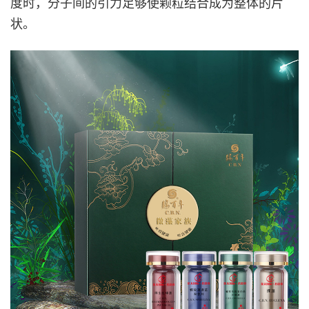
度时，分子间的引力足够使颗粒结合成为整体的片
状。