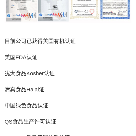
目前公司已获得美国有机认证
美国FDA认证
犹太食品Kosher认证
清真食品Halal证
中国绿色食品认证
QS食品生产许可认证