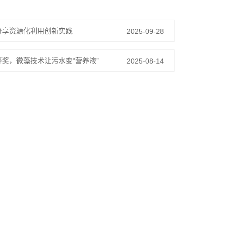
分享资源化利用创新实践
2025-09-28
奖，微藻技术让污水变“营养液”
2025-08-14