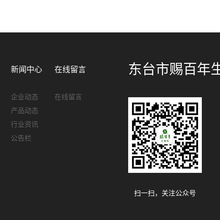
东台市赐百年
新闻中心
在线留言
企业动态
在线留言
产品动态
行业资讯
公告栏
扫一扫，关注公众号