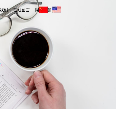
我们
在线留言
阿里店铺