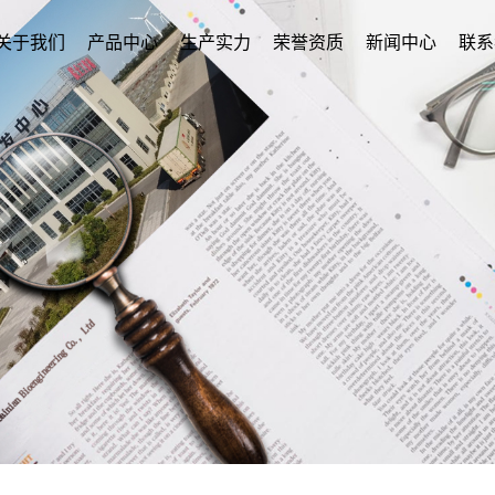
关于我们
产品中心
生产实力
荣誉资质
新闻中心
联系