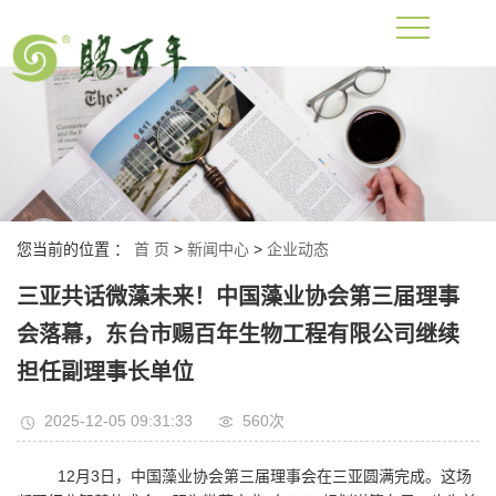
您当前的位置 ：
首 页
>
新闻中心
>
企业动态
三亚共话微藻未来！中国藻业协会第三届理事
会落幕，东台市赐百年生物工程有限公司继续
担任副理事长单位
2025-12-05 09:31:33
560次
12月3日，中国藻业协会第三届理事会在三亚圆满完成。这场